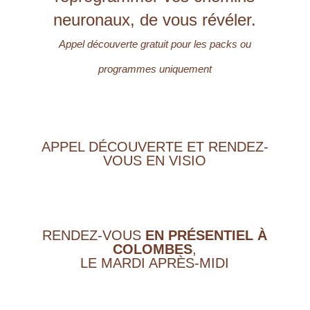
neuronaux, de vous révéler.
Appel découverte gratuit pour les packs ou
programmes uniquement
APPEL DÉCOUVERTE ET RENDEZ-
VOUS EN VISIO
RENDEZ-VOUS
EN PRÉSENTIEL À
COLOMBES
,
LE MARDI APRÈS-MIDI