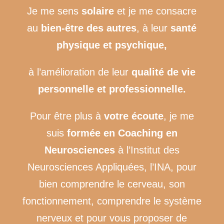
Je me sens
solaire
et je me consacre
au
bien-être des autres
, à leur
santé
physique et psychique,
à l’amélioration de leur
qualité de vie
personnelle et professionnelle.
Pour être plus à
votre écoute
, je me
suis
formée en Coaching en
Neurosciences
à l’Institut des
Neurosciences Appliquées, l’INA, pour
bien comprendre le cerveau, son
fonctionnement, comprendre le système
nerveux et pour vous proposer de