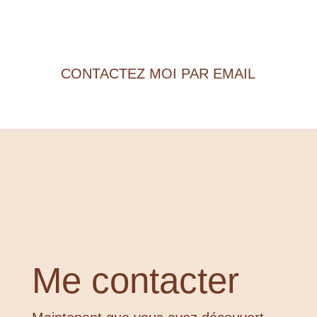
Pour un accompagnement
collectif
CONTACTEZ MOI PAR EMAIL
Me contacter