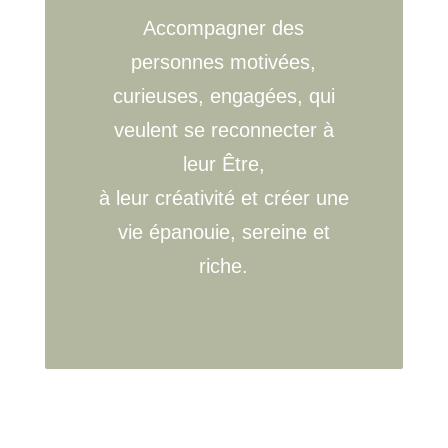
Accompagner des
personnes
motivées,
curieuses, engagées,
qui
veulent se
reconnecter à
leur Être
,
à leur créativité et créer une
vie épanouie, sereine et
riche.