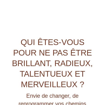
QUI ÊTES-VOUS
POUR NE PAS ÊTRE
BRILLANT, RADIEUX,
TALENTUEUX ET
MERVEILLEUX ?
Envie de changer, de
reprogrammer vos chemins