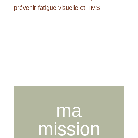
prévenir fatigue visuelle et TMS
ma
mission