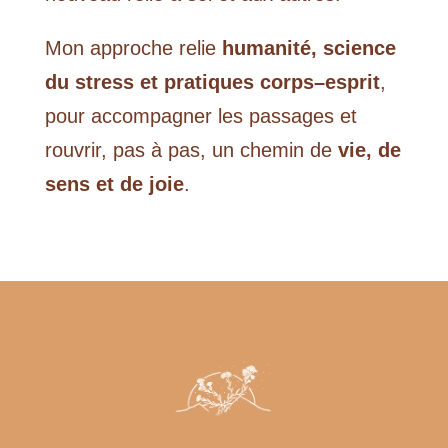
Mon approche relie
humanité, science
du stress et pratiques corps–esprit
,
pour accompagner les passages et
rouvrir, pas à pas, un chemin de
vie, de
sens et de joie
.