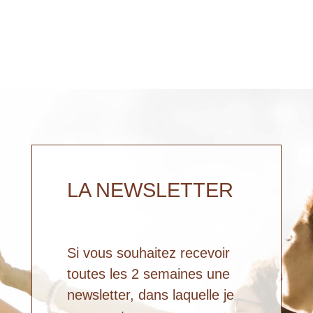
LA NEWSLETTER
Si vous souhaitez recevoir
toutes les 2 semaines une
newsletter, dans laquelle je