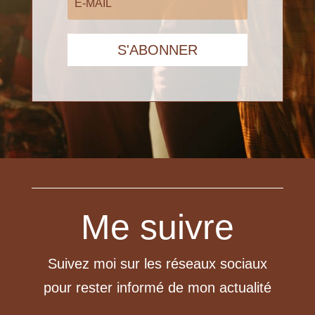
S'ABONNER
Me suivre
Suivez moi sur les réseaux sociaux
pour rester informé de mon actualité