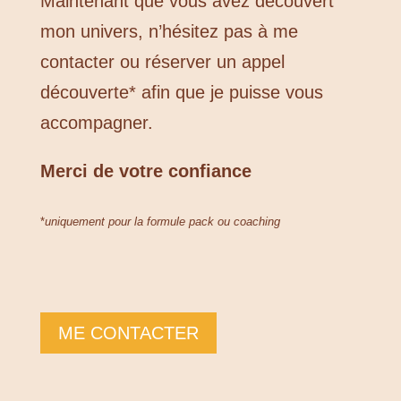
Maintenant que vous avez découvert
mon univers, n’hésitez pas à me
contacter ou réserver un appel
découverte* afin que je puisse vous
accompagner.
Merci de votre confiance
*
uniquement pour la formule pack ou coaching
ME CONTACTER