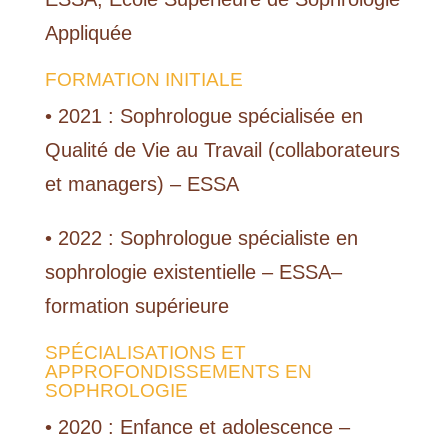
Appliquée
FORMATION INITIALE
• 2021 : Sophrologue spécialisée en
Qualité de Vie au Travail (collaborateurs
et managers) – ESSA
• 2022 : Sophrologue spécialiste en
sophrologie existentielle – ESSA–
formation supérieure
SPÉCIALISATIONS ET
APPROFONDISSEMENTS EN
SOPHROLOGIE
• 2020 : Enfance et adolescence –