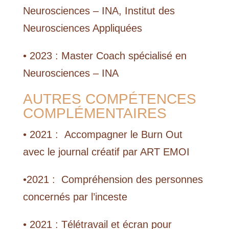
Neurosciences – INA, Institut des
Neurosciences Appliquées
• 2023 : Master Coach spécialisé en
Neurosciences – INA
AUTRES COMPÉTENCES
COMPLÉMENTAIRES
• 2021 : Accompagner le Burn Out
avec le journal créatif par ART EMOI
•2021 :
Compréhension des personnes
concernés par l’inceste
• 2021 : Télétravail et écran pour