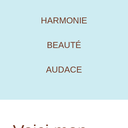
HARMONIE
BEAUTÉ
AUDACE