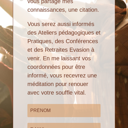
vous partage mes
connaissances, une citation.
Vous serez aussi informés
des Ateliers pédagogiques et
Pratiques, des Conférences
et des Retraites Evasion à
venir. En me laissant vos
coordonnées pour être
informé, vous recevrez une
méditation pour renouer
avec votre souffle vital.