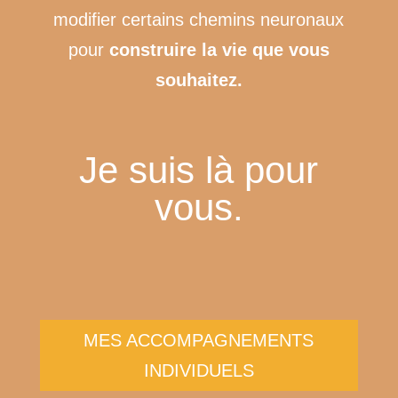
modifier certains chemins neuronaux
pour
construire la vie que vous
souhaitez.
Je suis là pour
vous.
MES ACCOMPAGNEMENTS
INDIVIDUELS