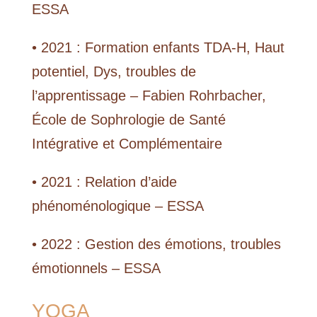
ESSA
• 2021 : Formation enfants TDA-H, Haut
potentiel, Dys, troubles de
l’apprentissage – Fabien Rohrbacher,
École de Sophrologie de Santé
Intégrative et Complémentaire
• 2021 : Relation d’aide
phénoménologique – ESSA
• 2022 : Gestion des émotions, troubles
émotionnels – ESSA
YOGA