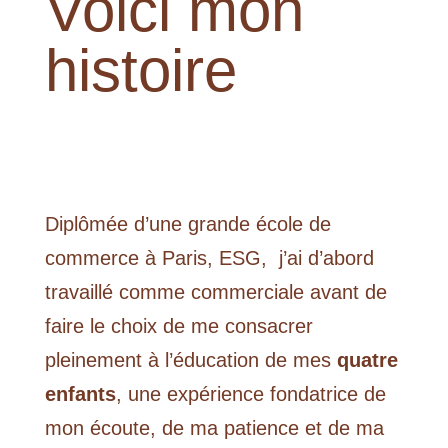
Voici mon
histoire
Diplômée d’une grande école de
commerce à Paris, ESG,
j’ai d’abord
travaillé comme commerciale avant de
faire le choix de me consacrer
pleinement à l’éducation de mes
quatre
enfants
, une expérience fondatrice de
mon écoute, de ma patience et de ma