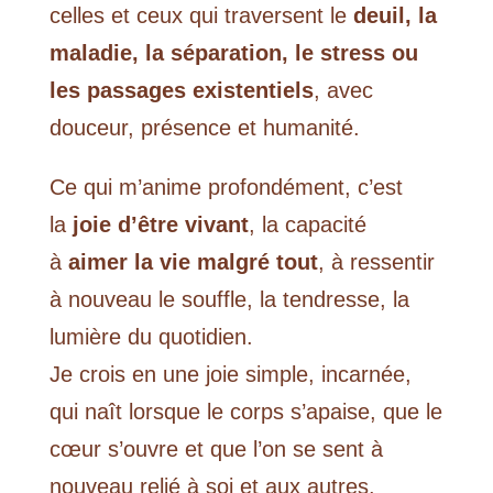
celles et ceux qui traversent le
deuil, la
maladie, la séparation, le stress ou
les passages existentiels
, avec
douceur, présence et humanité.
Ce qui m’anime profondément, c’est
la
joie d’être vivant
, la capacité
à
aimer la vie malgré tout
, à ressentir
à nouveau le souffle, la tendresse, la
lumière du quotidien.
Je crois en une joie simple, incarnée,
qui naît lorsque le corps s’apaise, que le
cœur s’ouvre et que l’on se sent à
nouveau relié à soi et aux autres.