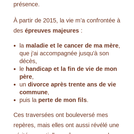
présence.
À partir de 2015, la vie m’a confrontée à
des
épreuves majeures
:
la
maladie et le cancer de ma mère
,
que j’ai accompagnée jusqu’à son
décès,
le
handicap et la fin de vie de mon
père
,
un
divorce après trente ans de vie
commune
,
puis la
perte de mon fils
.
Ces traversées ont bouleversé mes
repères, mais elles ont aussi révélé une