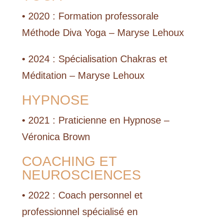
• 2020 : Formation professorale
Méthode Diva Yoga – Maryse Lehoux
• 2024 : Spécialisation Chakras et
Méditation – Maryse Lehoux
HYPNOSE
• 2021 : Praticienne en Hypnose –
Véronica Brown
COACHING ET
NEUROSCIENCES
• 2022 : Coach personnel et
professionnel spécialisé en