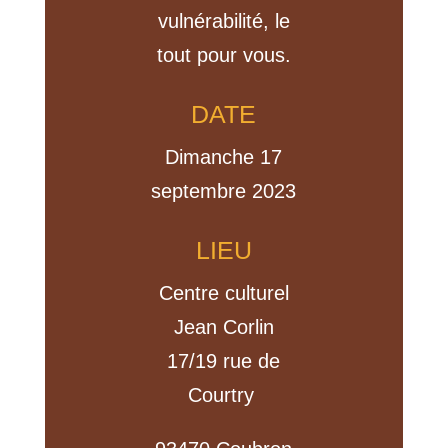
vulnérabilité, le
tout pour vous.
DATE
Dimanche 17
septembre 2023
LIEU
Centre culturel
Jean Corlin
17/19 rue de
Courtry