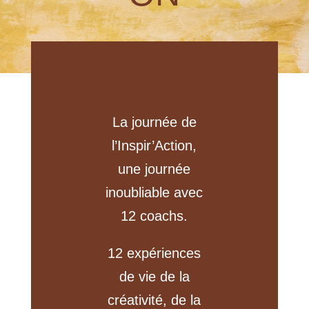
La journée de
l’Inspir’Action,
une journée
inoubliable avec
12 coachs.
12 expériences
de vie de la
créativité, de la