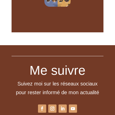
Me suivre
Suivez moi sur les réseaux sociaux
pour rester informé de mon actualité