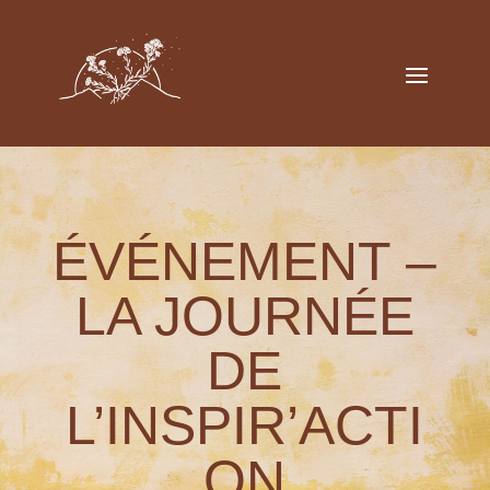
ÉVÉNEMENT –
LA JOURNÉE
DE
L’INSPIR’ACTI
ON